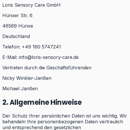
Loris Sensory Care GmbH
Hünxer Str. 6
46569 Hünxe
Deutschland
Telefon: +49 160 5747241
E-Mail: info@loris-sensory-care.de
Vertreten durch die Geschäftsführenden
Nicky Winkler-Janßen
Michael Janßen
2. Allgemeine Hinweise
Der Schutz Ihrer persönlichen Daten ist uns wichtig. Wir
behandeln Ihre personenbezogenen Daten vertraulich
und entsprechend den gesetzlichen