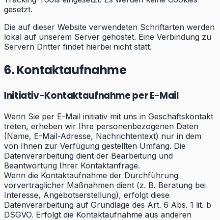
gesetzt.
Die auf dieser Website verwendeten Schriftarten werden
lokal auf unserem Server gehostet. Eine Verbindung zu
Servern Dritter findet hierbei nicht statt.
6. Kontaktaufnahme
Initiativ-Kontaktaufnahme per E-Mail
Wenn Sie per E-Mail initiativ mit uns in Geschäftskontakt
treten, erheben wir Ihre personenbezogenen Daten
(Name, E-Mail-Adresse, Nachrichtentext) nur in dem
von Ihnen zur Verfügung gestellten Umfang. Die
Datenverarbeitung dient der Bearbeitung und
Beantwortung Ihrer Kontaktanfrage.
Wenn die Kontaktaufnahme der Durchführung
vorvertraglicher Maßnahmen dient (z. B. Beratung bei
Interesse, Angebotserstellung), erfolgt diese
Datenverarbeitung auf Grundlage des Art. 6 Abs. 1 lit. b
DSGVO. Erfolgt die Kontaktaufnahme aus anderen