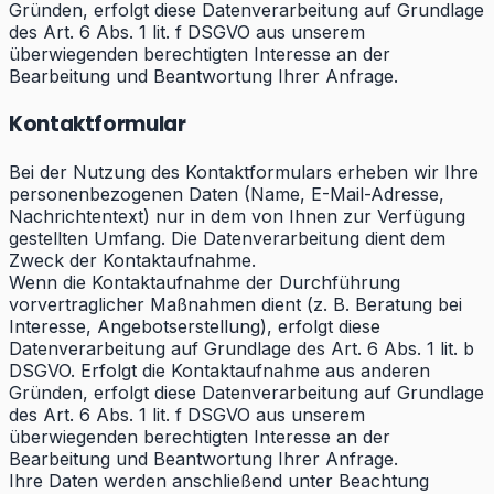
Gründen, erfolgt diese Datenverarbeitung auf Grundlage
des Art. 6 Abs. 1 lit. f DSGVO aus unserem
überwiegenden berechtigten Interesse an der
Bearbeitung und Beantwortung Ihrer Anfrage.
Kontaktformular
Bei der Nutzung des Kontaktformulars erheben wir Ihre
personenbezogenen Daten (Name, E-Mail-Adresse,
Nachrichtentext) nur in dem von Ihnen zur Verfügung
gestellten Umfang. Die Datenverarbeitung dient dem
Zweck der Kontaktaufnahme.
Wenn die Kontaktaufnahme der Durchführung
vorvertraglicher Maßnahmen dient (z. B. Beratung bei
Interesse, Angebotserstellung), erfolgt diese
Datenverarbeitung auf Grundlage des Art. 6 Abs. 1 lit. b
DSGVO. Erfolgt die Kontaktaufnahme aus anderen
Gründen, erfolgt diese Datenverarbeitung auf Grundlage
des Art. 6 Abs. 1 lit. f DSGVO aus unserem
überwiegenden berechtigten Interesse an der
Bearbeitung und Beantwortung Ihrer Anfrage.
Ihre Daten werden anschließend unter Beachtung