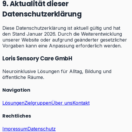
9. Aktualität dieser
Datenschutzerklärung
Diese Datenschutzerklärung ist aktuell gültig und hat
den Stand Januar 2026. Durch die Weiterentwicklung
unserer Website oder aufgrund geänderter gesetzlicher
Vorgaben kann eine Anpassung erforderlich werden.
Loris Sensory Care GmbH
Neuroinklusive Lösungen für Alltag, Bildung und
öffentliche Räume.
Navigation
Lösungen
Zielgruppen
Über uns
Kontakt
Rechtliches
Impressum
Datenschutz