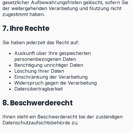
gesetzlicher Aufbewahrungsfristen gelöscht, sofern Sie
der weitergehenden Verarbeitung und Nutzung nicht
zugestimmt haben.
7. Ihre Rechte
Sie haben jederzeit das Recht auf:
Auskunft über Ihre gespeicherten
personenbezogenen Daten
Berichtigung unrichtiger Daten
Löschung Ihrer Daten
Einschränkung der Verarbeitung
Widerspruch gegen die Verarbeitung
Datenübertragbarkeit
8. Beschwerderecht
Ihnen steht ein Beschwerderecht bei der zuständigen
Datenschutzaufsichtsbehörde zu.