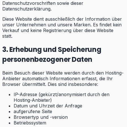
Datenschutzvorschriften sowie dieser
Datenschutzerklärung.
Diese Website dient ausschließlich der Information über
unser Unternehmen und unsere Marken. Es findet kein
Verkauf und keine Registrierung über diese Website
statt.
3. Erhebung und Speicherung
personenbezogener Daten
Beim Besuch dieser Website werden durch den Hosting-
Anbieter automatisch Informationen erfasst, die Ihr
Browser übermittelt. Dies sind insbesondere:
IP-Adresse (gekürzt/anonymisiert durch den
Hosting-Anbieter)
Datum und Uhrzeit der Anfrage
aufgerufene Seite
Browsertyp und -version
Betriebssystem