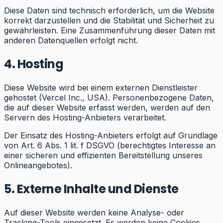
Diese Daten sind technisch erforderlich, um die Website
korrekt darzustellen und die Stabilität und Sicherheit zu
gewährleisten. Eine Zusammenführung dieser Daten mit
anderen Datenquellen erfolgt nicht.
4. Hosting
Diese Website wird bei einem externen Dienstleister
gehostet (Vercel Inc., USA). Personenbezogene Daten,
die auf dieser Website erfasst werden, werden auf den
Servern des Hosting-Anbieters verarbeitet.
Der Einsatz des Hosting-Anbieters erfolgt auf Grundlage
von Art. 6 Abs. 1 lit. f DSGVO (berechtigtes Interesse an
einer sicheren und effizienten Bereitstellung unseres
Onlineangebotes).
5. Externe Inhalte und Dienste
Auf dieser Website werden keine Analyse- oder
Tracking-Tools eingesetzt. Es werden keine Cookies